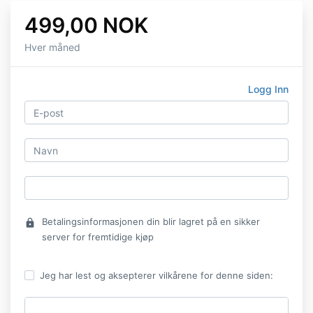
499,00 NOK
Hver måned
Logg Inn
Betalingsinformasjonen din blir lagret på en sikker
lock
server for fremtidige kjøp
Jeg har lest og aksepterer vilkårene for denne siden: