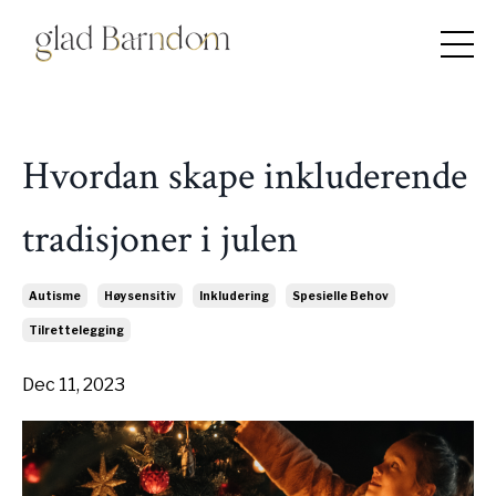
Hvordan skape inkluderende
tradisjoner i julen
Autisme
Høysensitiv
Inkludering
Spesielle Behov
Tilrettelegging
Dec 11, 2023