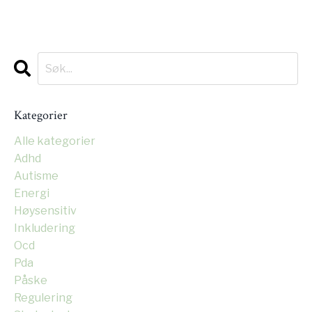
Kategorier
Alle kategorier
Adhd
Autisme
Energi
Høysensitiv
Inkludering
Ocd
Pda
Påske
Regulering