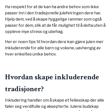
Ha respekt for at de kan ha andre behov som ikke
passer inn i den tradisjonelle julefeiringen dere har.
Hjelp dem, ved å skape hyggelige rammer som også
passer for dem, slik at de får mulighet til å delta uten å
oppleve mye stress og ubehag.
Her er noen tips til hvordan dere kan gjøre julen mer
inkluderende for alle barn og voksne, uavhengig av
hver enkeltes unike behov.
Hvordan skape inkluderende
tradisjoner?
Inkludering handler om å skape et fellesskap der alle
føler seg verdifulle og aksepterte. Julens budskap