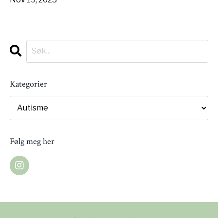
Kategorier
Følg meg her