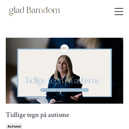
Tidlige tegn på autisme
Autisme